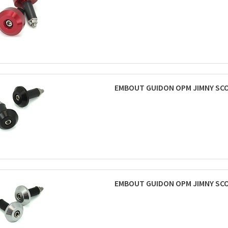
EMBOUT GUIDON OPM JIMNY SCO
EMBOUT GUIDON OPM JIMNY SCOO