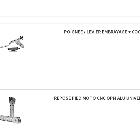
POIGNEE / LEVIER EMBRAYAGE + CO
REPOSE PIED MOTO CNC OPM ALU UNIVER