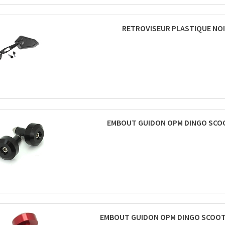
RETROVISEUR PLASTIQUE NOI
EMBOUT GUIDON OPM DINGO SCOOT
EMBOUT GUIDON OPM DINGO SCOOT 