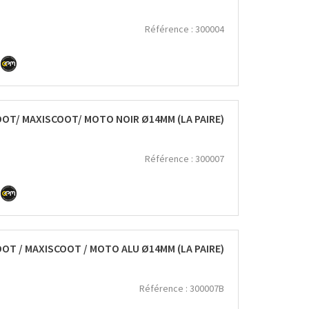
Référence :
300004
OT/ MAXISCOOT/ MOTO NOIR Ø14MM (LA PAIRE)
Référence :
300007
T / MAXISCOOT / MOTO ALU Ø14MM (LA PAIRE)
Référence :
300007B