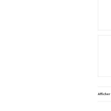
Afficher