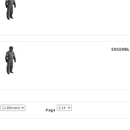
ENSEMBLE
Page