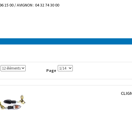
96 15 00 / AVIGNON : 04 32 74 30 00
Page
CLIG