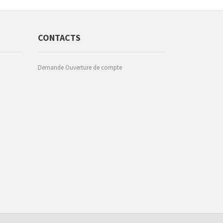
CONTACTS
Demande Ouverture de compte