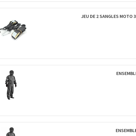
JEU DE 2 SANGLES MOTO 3
ENSEMBLE
ENSEMBLE