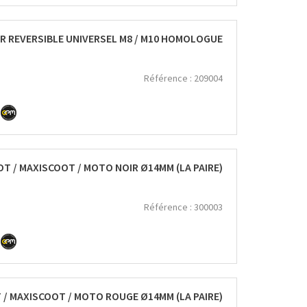
R REVERSIBLE UNIVERSEL M8 / M10 HOMOLOGUE
Référence :
209004
 / MAXISCOOT / MOTO NOIR Ø14MM (LA PAIRE)
Référence :
300003
/ MAXISCOOT / MOTO ROUGE Ø14MM (LA PAIRE)