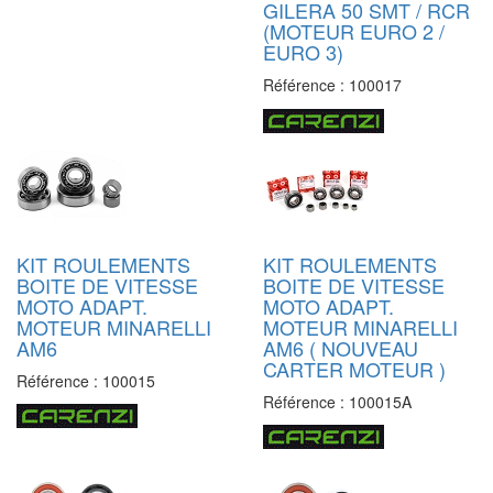
GILERA 50 SMT / RCR
(MOTEUR EURO 2 /
EURO 3)
Référence :
100017
KIT ROULEMENTS
KIT ROULEMENTS
BOITE DE VITESSE
BOITE DE VITESSE
MOTO ADAPT.
MOTO ADAPT.
MOTEUR MINARELLI
MOTEUR MINARELLI
AM6
AM6 ( NOUVEAU
CARTER MOTEUR )
Référence :
100015
Référence :
100015A