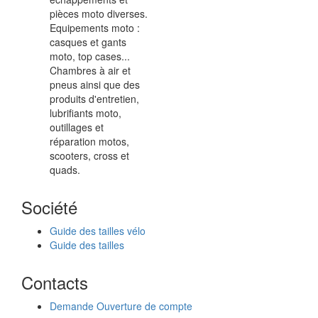
pièces moto diverses.
Equipements moto :
casques et gants
moto, top cases...
Chambres à air et
pneus ainsi que des
produits d'entretien,
lubrifiants moto,
outillages et
réparation motos,
scooters, cross et
quads.
Société
Guide des tailles vélo
Guide des tailles
Contacts
Demande Ouverture de compte