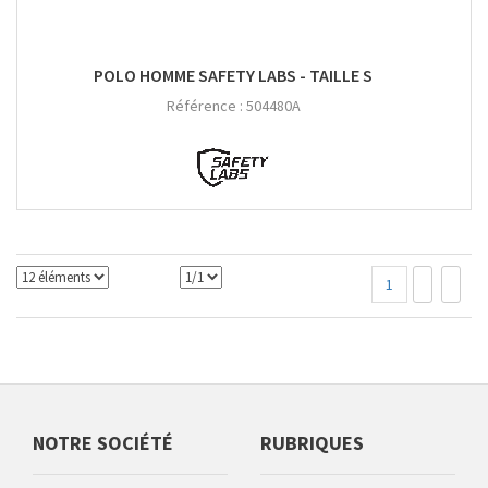
POLO HOMME SAFETY LABS - TAILLE S
Référence :
504480A
1
NOTRE SOCIÉTÉ
RUBRIQUES