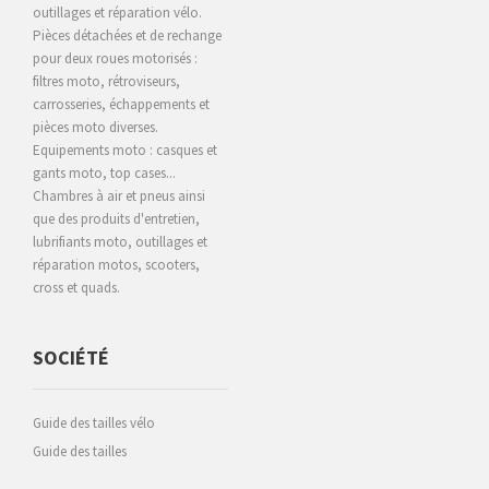
outillages et réparation vélo.
Pièces détachées et de rechange
pour deux roues motorisés :
filtres moto, rétroviseurs,
carrosseries, échappements et
pièces moto diverses.
Equipements moto : casques et
gants moto, top cases...
Chambres à air et pneus ainsi
que des produits d'entretien,
lubrifiants moto, outillages et
réparation motos, scooters,
cross et quads.
SOCIÉTÉ
Guide des tailles vélo
Guide des tailles