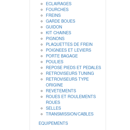
ECLAIRAGES
FOURCHES
FREINS
GARDE BOUES
GUIDON
KIT CHAINES
PIGNONS
PLAQUETTES DE FREIN
POIGNEES ET LEVIERS
PORTE BAGAGE
POULIES
REPOSE PIEDS ET PEDALES
RETROVISEURS TUNING
RETROVISEURS TYPE
ORIGINE
REVETEMENTS
ROUES ET ROULEMENTS
ROUES
SELLES
TRANSMISSION/CABLES
EQUIPEMENTS