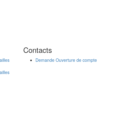
Contacts
ailles
Demande Ouverture de compte
ailles