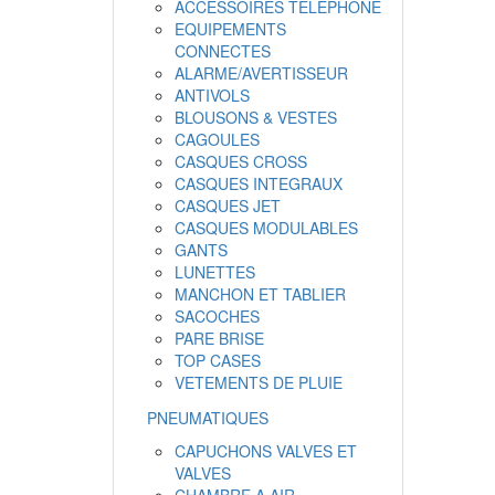
ACCESSOIRES TELEPHONE
EQUIPEMENTS
CONNECTES
ALARME/AVERTISSEUR
ANTIVOLS
BLOUSONS & VESTES
CAGOULES
CASQUES CROSS
CASQUES INTEGRAUX
CASQUES JET
CASQUES MODULABLES
GANTS
LUNETTES
MANCHON ET TABLIER
SACOCHES
PARE BRISE
TOP CASES
VETEMENTS DE PLUIE
PNEUMATIQUES
CAPUCHONS VALVES ET
VALVES