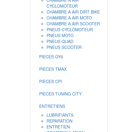
CHAMBRE A AIR
CYCLOMOTEUR
CHAMBRE A AIR DIRT BIKE
CHAMBRE A AIR MOTO
CHAMBRE A AIR SCOOTER
PNEUS CYCLOMOTEUR
PNEUS MOTO
PNEUS QUAD
PNEUS SCOOTER
PIECES GY6
PIECES TMAX
PIECES CPI
PIECES TUNING CITY
ENTRETIENS
LUBRIFIANTS
REPARATION
ENTRETIEN