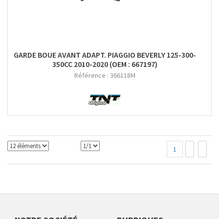
GARDE BOUE AVANT ADAPT. PIAGGIO BEVERLY 125-300-
350CC 2010-2020 (OEM : 667197)
Référence :
366118M
1