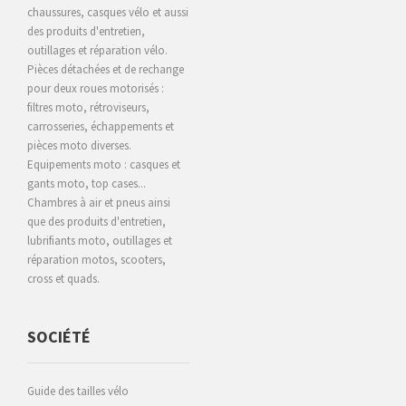
chaussures, casques vélo et aussi
des produits d'entretien,
outillages et réparation vélo.
Pièces détachées et de rechange
pour deux roues motorisés :
filtres moto, rétroviseurs,
carrosseries, échappements et
pièces moto diverses.
Equipements moto : casques et
gants moto, top cases...
Chambres à air et pneus ainsi
que des produits d'entretien,
lubrifiants moto, outillages et
réparation motos, scooters,
cross et quads.
SOCIÉTÉ
Guide des tailles vélo