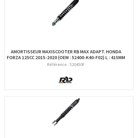
AMORTISSEUR MAXISCOOTER RB MAX ADAPT. HONDA
FORZA 125CC 2015-2020 (OEM : 52400-K40-F02) L : 415MM
Référence :
520450F