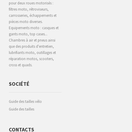
pour deux roues motorisés :
filtres moto, rétroviseurs,
carrosseries, échappements et
pièces moto diverses.
Equipements moto : casques et
gants moto, top cases...
Chambres à air et pneus ainsi
que des produits d'entretien,
lubrifiants moto, outillages et
réparation motos, scooters,
cross et quads.
SOCIÉTÉ
Guide des tailles vélo
Guide des tailles
CONTACTS