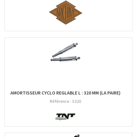
AMORTISSEUR CYCLO REGLABLE L : 320 MM (LA PAIRE)
Référence :
S320