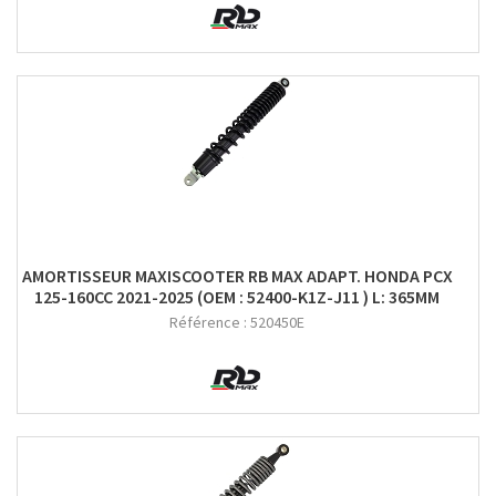
AMORTISSEUR MAXISCOOTER RB MAX ADAPT. HONDA PCX
125-160CC 2021-2025 (OEM : 52400-K1Z-J11 ) L: 365MM
Référence :
520450E