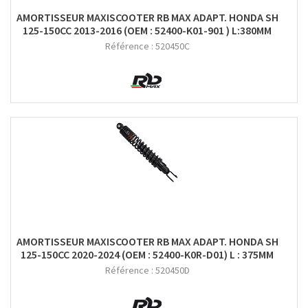
AMORTISSEUR MAXISCOOTER RB MAX ADAPT. HONDA SH
125-150CC 2013-2016 (OEM : 52400-K01-901 ) L:380MM
Référence :
520450C
AMORTISSEUR MAXISCOOTER RB MAX ADAPT. HONDA SH
125-150CC 2020-2024 (OEM : 52400-K0R-D01) L : 375MM
Référence :
520450D