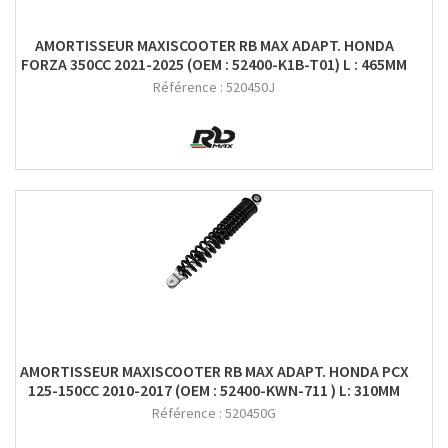
AMORTISSEUR MAXISCOOTER RB MAX ADAPT. HONDA
FORZA 350CC 2021-2025 (OEM : 52400-K1B-T01) L : 465MM
Référence :
520450J
AMORTISSEUR MAXISCOOTER RB MAX ADAPT. HONDA PCX
125-150CC 2010-2017 (OEM : 52400-KWN-711 ) L: 310MM
Référence :
520450G