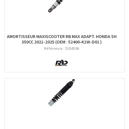
AMORTISSEUR MAXISCOOTER RB MAX ADAPT. HONDA SH
350CC 2021-2025 (OEM : 52400-K1W-D01 )
Référence :
520450K