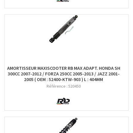
AMORTISSEUR MAXISCOOTER RB MAX ADAPT. HONDA SH
300CC 2007-2012 / FORZA 250CC 2005-2013 / JAZZ 2001-
2005 ( OEM : 52400-KTW-903 ) L : 404MM
Référence :
520450