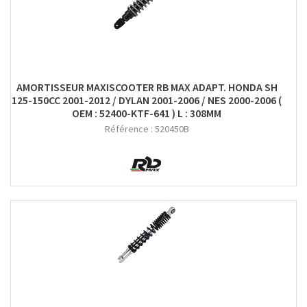
AMORTISSEUR MAXISCOOTER RB MAX ADAPT. HONDA SH
125-150CC 2001-2012 / DYLAN 2001-2006 / NES 2000-2006 (
OEM : 52400-KTF-641 ) L : 308MM
Référence :
520450B