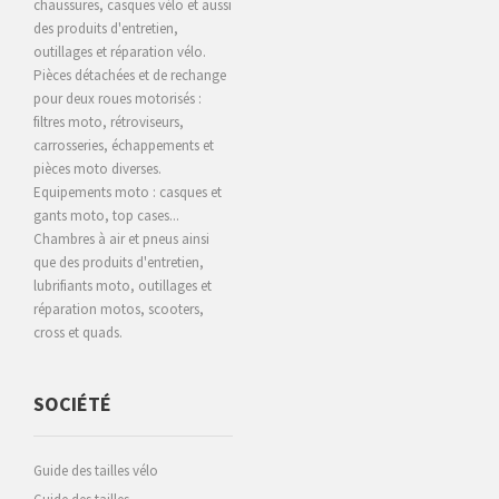
chaussures, casques vélo et aussi
des produits d'entretien,
outillages et réparation vélo.
Pièces détachées et de rechange
pour deux roues motorisés :
filtres moto, rétroviseurs,
carrosseries, échappements et
pièces moto diverses.
Equipements moto : casques et
gants moto, top cases...
Chambres à air et pneus ainsi
que des produits d'entretien,
lubrifiants moto, outillages et
réparation motos, scooters,
cross et quads.
SOCIÉTÉ
Guide des tailles vélo