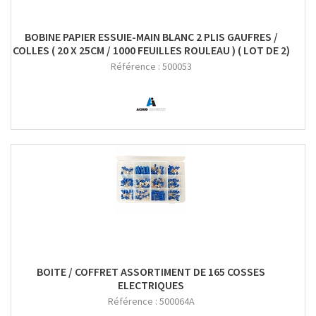
BOBINE PAPIER ESSUIE-MAIN BLANC 2 PLIS GAUFRES /
COLLES ( 20 X 25CM / 1000 FEUILLES ROULEAU ) ( LOT DE 2)
Référence :
500053
BOITE / COFFRET ASSORTIMENT DE 165 COSSES
ELECTRIQUES
Référence :
500064A