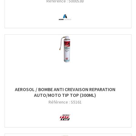
Référence :
500053B
AEROSOL / BOMBE ANTI CREVAISON REPARATION
AUTO/MOTO TIP TOP (300ML)
Référence :
S5161