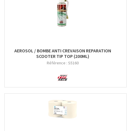
AEROSOL / BOMBE ANTI CREVAISON REPARATION
SCOOTER TIP TOP (200ML)
Référence :
S5160