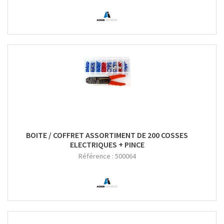
BOITE / COFFRET ASSORTIMENT DE 200 COSSES
ELECTRIQUES + PINCE
Référence :
500064