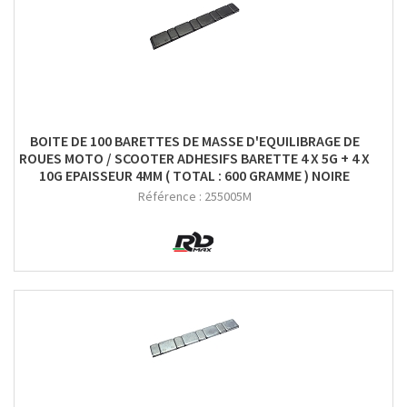
BOITE DE 100 BARETTES DE MASSE D'EQUILIBRAGE DE
ROUES MOTO / SCOOTER ADHESIFS BARETTE 4 X 5G + 4 X
10G EPAISSEUR 4MM ( TOTAL : 600 GRAMME ) NOIRE
Référence :
255005M