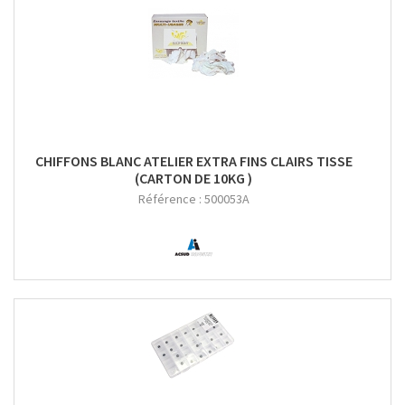
CHIFFONS BLANC ATELIER EXTRA FINS CLAIRS TISSE
(CARTON DE 10KG )
Référence :
500053A