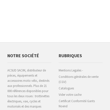
NOTRE SOCIÉTÉ
RUBRIQUES
ACSUD SACIM, distributeur de
Mentions Legales -
pièces, équipements et
Conditions générales de vente
accessoires moto vélo, destinés
(CGV)
aux professionnels. Plus de 21
Catalogues
000 références disponibles pour
Vider votre cache
tous les deux roues : trottinettes
Certificat Conformité Gants
électriques, vae, cycles et
Noend
motorisés et des marques