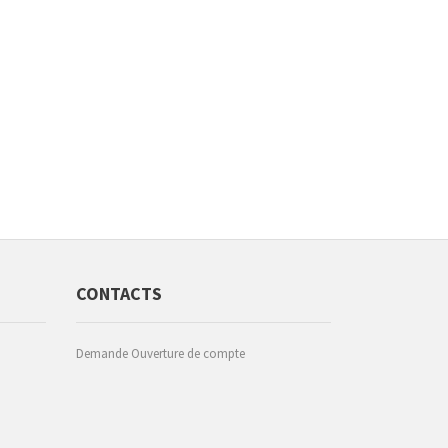
CONTACTS
Demande Ouverture de compte