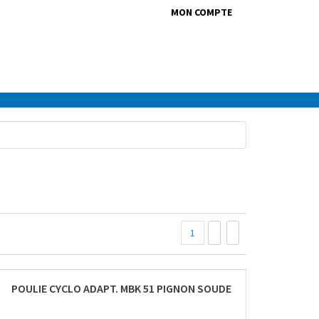
MON COMPTE
1
POULIE CYCLO ADAPT. MBK 51 PIGNON SOUDE