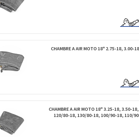
CHAMBRE A AIR MOTO 18" 2.75-18, 3.00-18
CHAMBRE A AIR MOTO 18" 3.25-18, 3.50-18, 4
120/80-18, 130/80-18, 100/90-18, 110/9