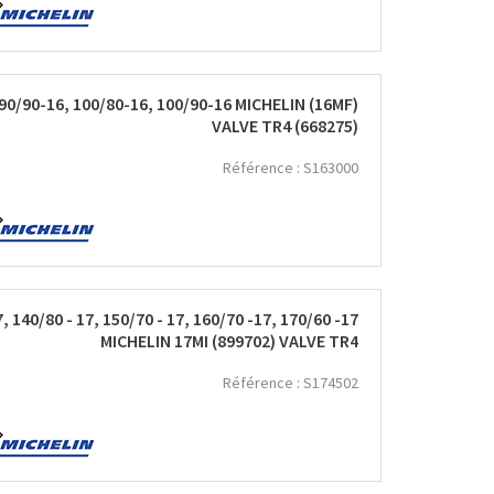
90/90-16, 100/80-16, 100/90-16 MICHELIN (16MF)
VALVE TR4 (668275)
Référence :
S163000
140/80 - 17, 150/70 - 17, 160/70 -17, 170/60 -17
MICHELIN 17MI (899702) VALVE TR4
Référence :
S174502