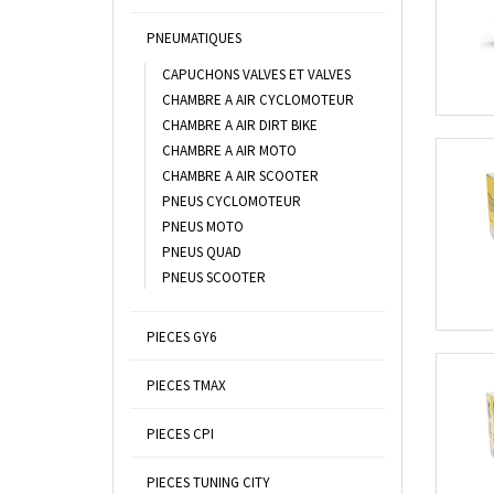
PNEUMATIQUES
CAPUCHONS VALVES ET VALVES
CHAMBRE A AIR CYCLOMOTEUR
CHAMBRE A AIR DIRT BIKE
CHAMBRE A AIR MOTO
CHAMBRE A AIR SCOOTER
PNEUS CYCLOMOTEUR
PNEUS MOTO
PNEUS QUAD
PNEUS SCOOTER
PIECES GY6
PIECES TMAX
PIECES CPI
PIECES TUNING CITY