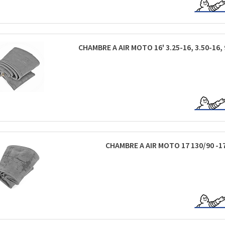
CHAMBRE A AIR MOTO 16' 3.25-16, 3.50-16, 
CHAMBRE A AIR MOTO 17 130/90 -17, 