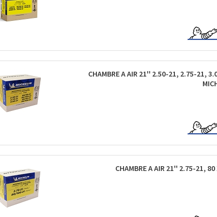
CHAMBRE A AIR 21'' 2.50-21, 2.75-21, 3.
MIC
CHAMBRE A AIR 21'' 2.75-21, 80