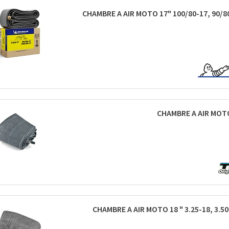
CHAMBRE A AIR MOTO 17" 100/80-17, 90/80
CHAMBRE A AIR MOTO 1
CHAMBRE A AIR MOTO 18 " 3.25-18, 3.50