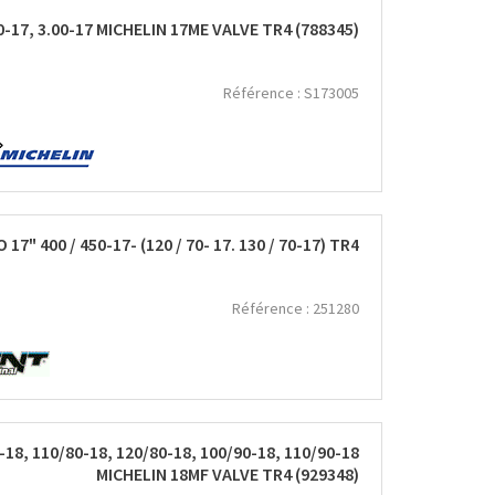
-17, 3.00-17 MICHELIN 17ME VALVE TR4 (788345)
Référence :
S173005
7" 400 / 450-17- (120 / 70- 17. 130 / 70-17) TR4
Référence :
251280
-18, 110/80-18, 120/80-18, 100/90-18, 110/90-18
MICHELIN 18MF VALVE TR4 (929348)