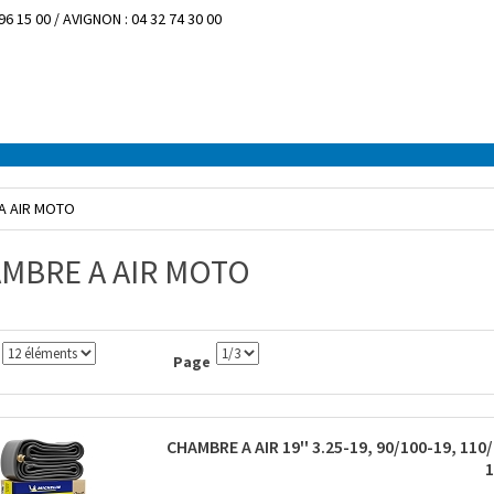
96 15 00 / AVIGNON : 04 32 74 30 00
A AIR MOTO
MBRE A AIR MOTO
Page
CHAMBRE A AIR 19'' 3.25-19, 90/100-19, 110
1