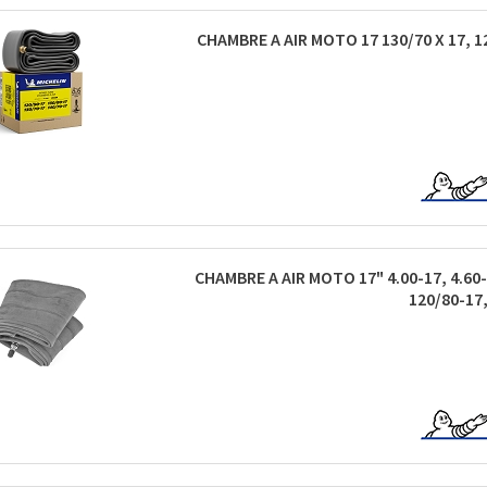
CHAMBRE A AIR MOTO 17 130/70 X 17, 1
CHAMBRE A AIR MOTO 17" 4.00-17, 4.60-1
120/80-17