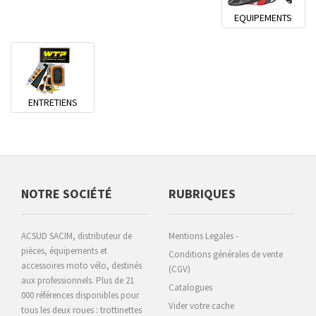
EQUIPEMENTS
ENTRETIENS
NOTRE SOCIÉTÉ
RUBRIQUES
ACSUD SACIM, distributeur de
Mentions Legales -
pièces, équipements et
Conditions générales de vente
accessoires moto vélo, destinés
(CGV)
aux professionnels. Plus de 21
Catalogues
000 références disponibles pour
Vider votre cache
tous les deux roues : trottinettes