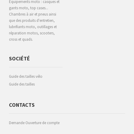
Equipements moto : casques et
gants moto, top cases...
Chambres à air et pneus ainsi
que des produits d'entretien,
lubrifiants moto, outillages et
réparation motos, scooters,
cross et quads.
SOCIÉTÉ
Guide des tailles vélo
Guide des tailles
CONTACTS
Demande Ouverture de compte