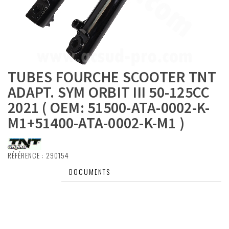
TUBES FOURCHE SCOOTER TNT
ADAPT. SYM ORBIT III 50-125CC
2021 ( OEM: 51500-ATA-0002-K-
M1+51400-ATA-0002-K-M1 )
RÉFÉRENCE :
290154
DESCRIPTIF
DOCUMENTS