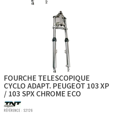
FOURCHE TELESCOPIQUE
CYCLO ADAPT. PEUGEOT 103 XP
/ 103 SPX CHROME ECO
RÉFÉRENCE :
S2126