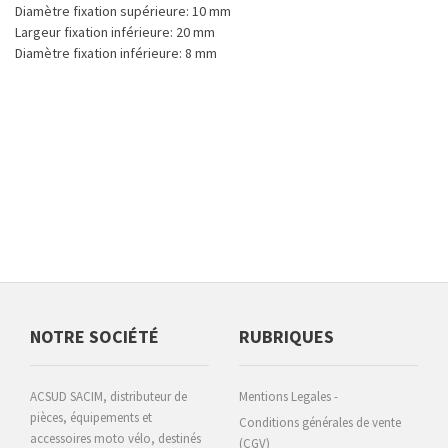
Diamètre fixation supérieure: 10 mm
Largeur fixation inférieure: 20 mm
Diamètre fixation inférieure: 8 mm
NOTRE SOCIÉTÉ
RUBRIQUES
ACSUD SACIM, distributeur de
Mentions Legales -
pièces, équipements et
Conditions générales de vente
accessoires moto vélo, destinés
(CGV)