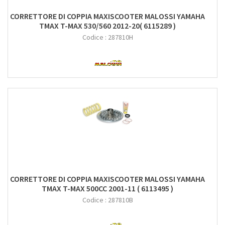
CORRETTORE DI COPPIA MAXISCOOTER MALOSSI YAMAHA
TMAX T-MAX 530/560 2012-20( 6115289 )
Codice :
287810H
CORRETTORE DI COPPIA MAXISCOOTER MALOSSI YAMAHA
TMAX T-MAX 500CC 2001-11 ( 6113495 )
Codice :
287810B