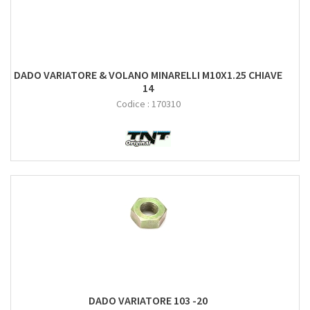
DADO VARIATORE & VOLANO MINARELLI M10X1.25 CHIAVE
14
Codice :
170310
DADO VARIATORE 103 -20