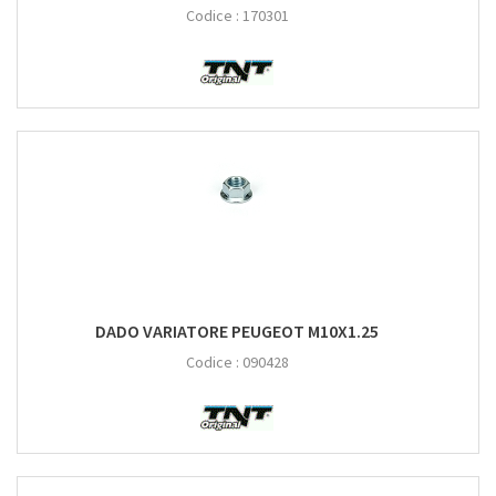
Codice :
170301
DADO VARIATORE PEUGEOT M10X1.25
Codice :
090428