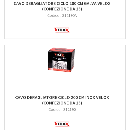
CAVO DERAGLIATORE CICLO 200 CM GALVA VELOX
(CONFEZIONE DA 25)
Codice :
S12190A
CAVO DERAGLIATORE CICLO 200 CM INOX VELOX
(CONFEZIONE DA 25)
Codice :
S12190