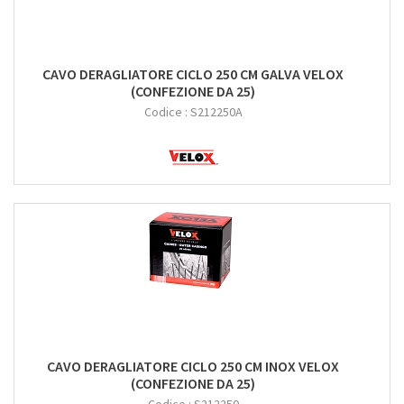
CAVO DERAGLIATORE CICLO 250 CM GALVA VELOX
(CONFEZIONE DA 25)
Codice :
S212250A
CAVO DERAGLIATORE CICLO 250 CM INOX VELOX
(CONFEZIONE DA 25)