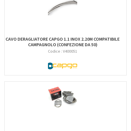
CAVO DERAGLIATORE CAPGO 1.1 INOX 2.20M COMPATIBILE
CAMPAGNOLO (CONFEZIONE DA 50)
Codice :
V400051