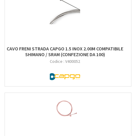
CAVO FRENI STRADA CAPGO 1.5 INOX 2.00M COMPATIBILE
SHIMANO / SRAM (CONFEZIONE DA 100)
Codice :
V400052