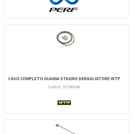
CAVO COMPLETO GUAINA STAGNO DERAGLIATORE WTP
Codice :
V720014A