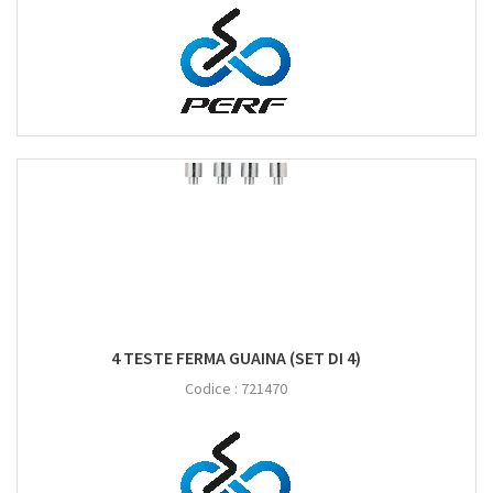
4 TESTE FERMA GUAINA (SET DI 4)
Codice :
721470