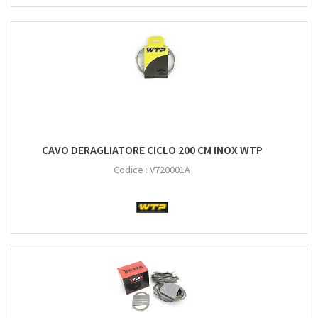
CAVO DERAGLIATORE CICLO 200 CM INOX WTP
Codice :
V720001A