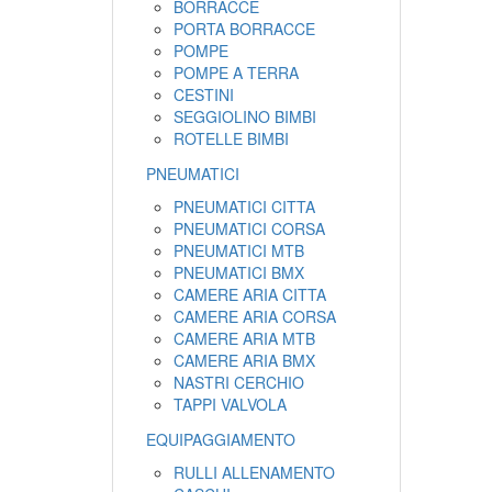
BORRACCE
PORTA BORRACCE
POMPE
POMPE A TERRA
CESTINI
SEGGIOLINO BIMBI
ROTELLE BIMBI
PNEUMATICI
PNEUMATICI CITTA
PNEUMATICI CORSA
PNEUMATICI MTB
PNEUMATICI BMX
CAMERE ARIA CITTA
CAMERE ARIA CORSA
CAMERE ARIA MTB
CAMERE ARIA BMX
NASTRI CERCHIO
TAPPI VALVOLA
EQUIPAGGIAMENTO
RULLI ALLENAMENTO