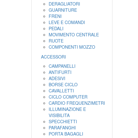
DERAGLIATORI
GUARNITURE
FRENI
LEVE E COMANDI
PEDALI
MOVIMENTO CENTRALE
RUOTE
COMPONENTI MOZZO
ACCESSORI
CAMPANELLI
ANTIFURTI
ADESIVI
BORSE CICLO
CAVALLETTI
CICLO COMPUTER
CARDIO FREQUENZIMETRI
ILLUMINAZIONE E
VISIBILITA
SPECCHIETTI
PARAFANGHI
PORTA BAGAGLI