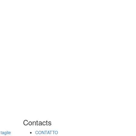
Contacts
taglie
CONTATTO