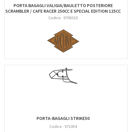
PORTA BAGAGLI VALIGIA/BAULETTO POSTERIORE
SCRAMBLER / CAFE RACER 250CC E SPECIAL EDITION 125CC
Codice :
970631D
PORTA-BAGAGLI STRIKE50
Codice :
971054