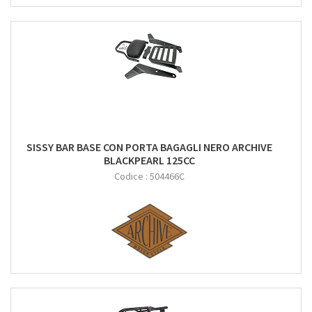
SISSY BAR BASE CON PORTA BAGAGLI NERO ARCHIVE
BLACKPEARL 125CC
Codice :
504466C