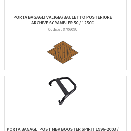
PORTA BAGAGLI VALIGIA/BAULETTO POSTERIORE
ARCHIVE SCRAMBLER 50 / 125CC
Codice :
970609U
PORTA BAGAGLI POST MBK BOOSTER SPIRIT 1996-2003 /