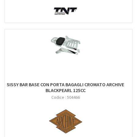
SISSY BAR BASE CON PORTA BAGAGLI CROMATO ARCHIVE
BLACKPEARL 125CC
Codice :
504466