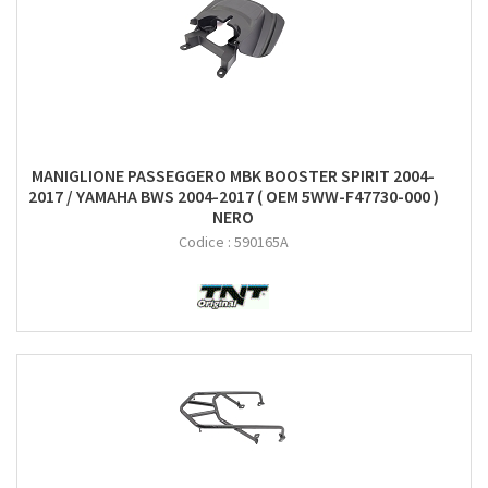
MANIGLIONE PASSEGGERO MBK BOOSTER SPIRIT 2004-
2017 / YAMAHA BWS 2004-2017 ( OEM 5WW-F47730-000 )
NERO
Codice :
590165A