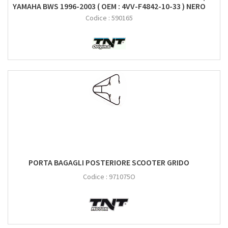
YAMAHA BWS 1996-2003 ( OEM : 4VV-F4842-10-33 ) NERO
Codice :
590165
PORTA BAGAGLI POSTERIORE SCOOTER GRIDO
Codice :
971075O