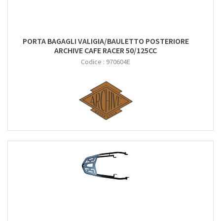
PORTA BAGAGLI VALIGIA/BAULETTO POSTERIORE
ARCHIVE CAFE RACER 50/125CC
Codice :
970604E