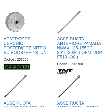
ADATTATORE
ASSE RUOTA
CERCHIO
ANTERIORE YAMAHA
POSTERIORE NITRO
NMAX 125-155CC
SU BOOSTER / STUNT
2015-2020 ( OEM: 2DP-
F5181-00 )
Codice :
253000
Codice :
290193E
ASSE RUOTA
ASSE RUOTA