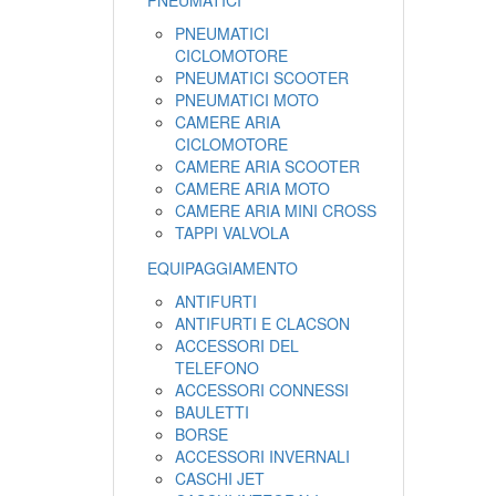
PNEUMATICI
PNEUMATICI
CICLOMOTORE
PNEUMATICI SCOOTER
PNEUMATICI MOTO
CAMERE ARIA
CICLOMOTORE
CAMERE ARIA SCOOTER
CAMERE ARIA MOTO
CAMERE ARIA MINI CROSS
TAPPI VALVOLA
EQUIPAGGIAMENTO
ANTIFURTI
ANTIFURTI E CLACSON
ACCESSORI DEL
TELEFONO
ACCESSORI CONNESSI
BAULETTI
BORSE
ACCESSORI INVERNALI
CASCHI JET