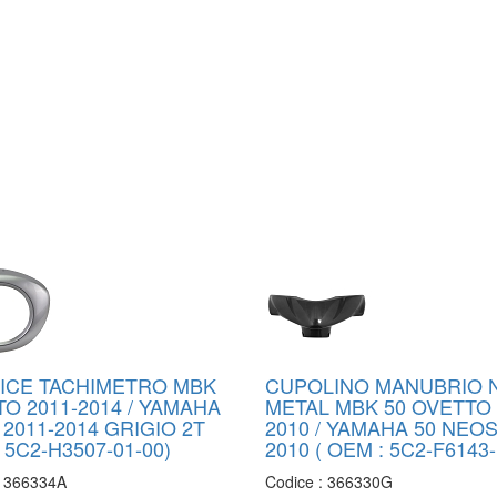
ICE TACHIMETRO MBK
CUPOLINO MANUBRIO 
O 2011-2014 / YAMAHA
METAL MBK 50 OVETTO 
2011-2014 GRIGIO 2T
2010 / YAMAHA 50 NEOS
 5C2-H3507-01-00)
2010 ( OEM : 5C2-F6143-
:
366334A
Codice :
366330G