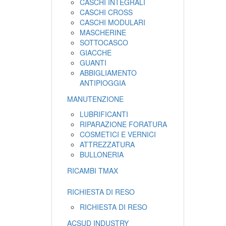
CASCHI INTEGRALI
CASCHI CROSS
CASCHI MODULARI
MASCHERINE
SOTTOCASCO
GIACCHE
GUANTI
ABBIGLIAMENTO
ANTIPIOGGIA
MANUTENZIONE
LUBRIFICANTI
RIPARAZIONE FORATURA
COSMETICI E VERNICI
ATTREZZATURA
BULLONERIA
RICAMBI TMAX
RICHIESTA DI RESO
RICHIESTA DI RESO
ACSUD INDUSTRY