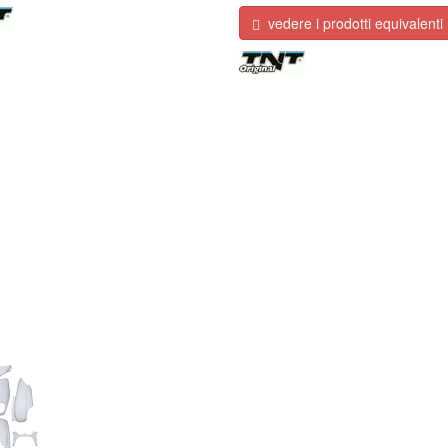
vedere i prodotti equivalenti