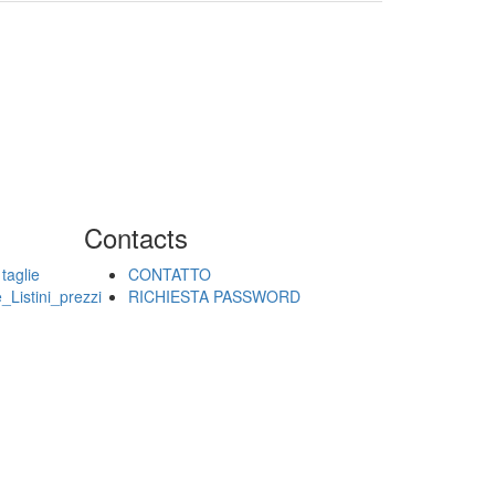
Contacts
taglie
CONTATTO
_Listini_prezzi
RICHIESTA PASSWORD