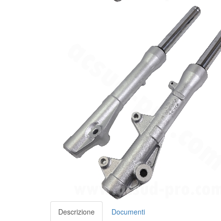
Descrizione
Documenti