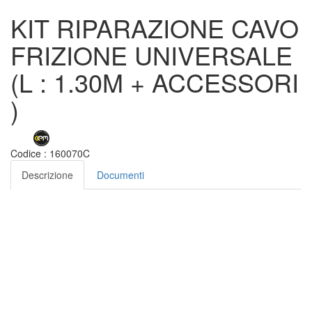
KIT RIPARAZIONE CAVO
FRIZIONE UNIVERSALE
(L : 1.30M + ACCESSORI
)
Codice :
160070C
Descrizione
Documenti