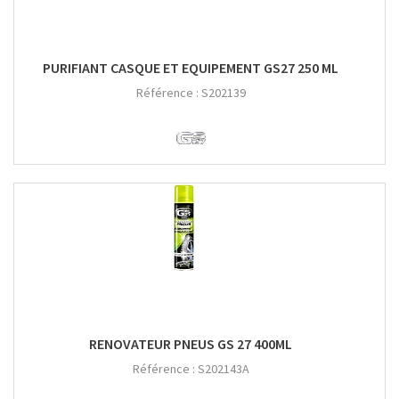
PURIFIANT CASQUE ET EQUIPEMENT GS27 250 ML
Référence :
S202139
RENOVATEUR PNEUS GS 27 400ML
Référence :
S202143A