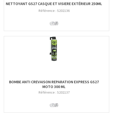
NETTOYANT GS27 CASQUE ET VISIERE EXTÉRIEUR 250ML
Référence :
S202136
BOMBE ANTI CREVAISON REPARATION EXPRESS GS27
MOTO 300 ML
Référence :
S202137