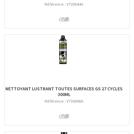
Référence :
V730044A
NETTOYANT LUSTRANT TOUTES SURFACES GS 27 CYCLES
300ML
Référence :
V730046A