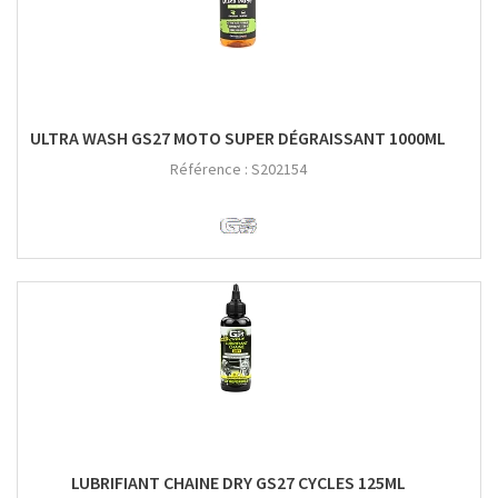
ULTRA WASH GS27 MOTO SUPER DÉGRAISSANT 1000ML
Référence :
S202154
LUBRIFIANT CHAINE DRY GS27 CYCLES 125ML