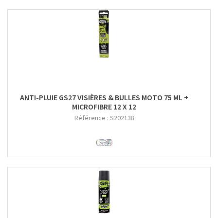
ANTI-PLUIE GS27 VISIÈRES & BULLES MOTO 75 ML +
MICROFIBRE 12 X 12
Référence :
S202138