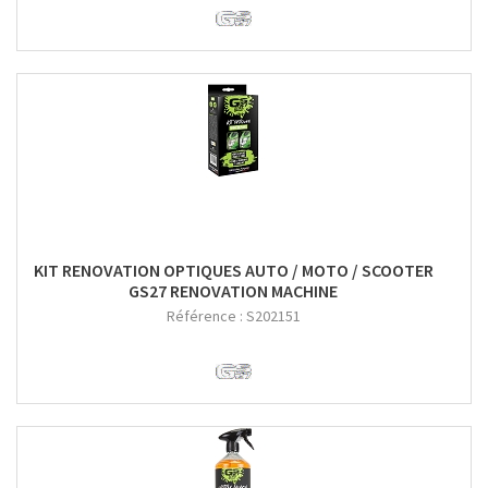
KIT RENOVATION OPTIQUES AUTO / MOTO / SCOOTER
GS27 RENOVATION MACHINE
Référence :
S202151