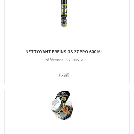
NETTOYANT FREINS GS 27 PRO 600 ML
Référence :
V730051A