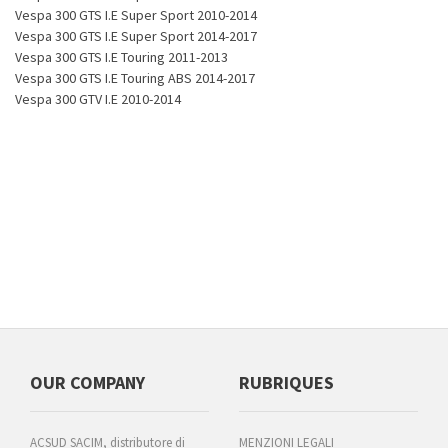
Vespa 300 GTS I.E Super Sport 2010-2014
Vespa 300 GTS I.E Super Sport 2014-2017
Vespa 300 GTS I.E Touring 2011-2013
Vespa 300 GTS I.E Touring ABS 2014-2017
Vespa 300 GTV I.E 2010-2014
OUR COMPANY
RUBRIQUES
ACSUD SACIM, distributore di
MENZIONI LEGALI