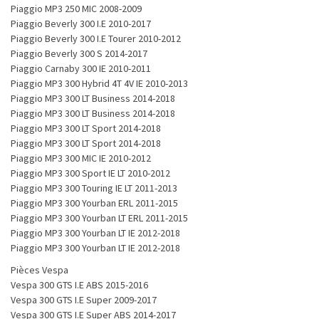
Piaggio MP3 250 MIC 2008-2009
Piaggio Beverly 300 I.E 2010-2017
Piaggio Beverly 300 I.E Tourer 2010-2012
Piaggio Beverly 300 S 2014-2017
Piaggio Carnaby 300 IE 2010-2011
Piaggio MP3 300 Hybrid 4T 4V IE 2010-2013
Piaggio MP3 300 LT Business 2014-2018
Piaggio MP3 300 LT Business 2014-2018
Piaggio MP3 300 LT Sport 2014-2018
Piaggio MP3 300 LT Sport 2014-2018
Piaggio MP3 300 MIC IE 2010-2012
Piaggio MP3 300 Sport IE LT 2010-2012
Piaggio MP3 300 Touring IE LT 2011-2013
Piaggio MP3 300 Yourban ERL 2011-2015
Piaggio MP3 300 Yourban LT ERL 2011-2015
Piaggio MP3 300 Yourban LT IE 2012-2018
Piaggio MP3 300 Yourban LT IE 2012-2018
Pièces Vespa
Vespa 300 GTS I.E ABS 2015-2016
Vespa 300 GTS I.E Super 2009-2017
Vespa 300 GTS I.E Super ABS 2014-2017