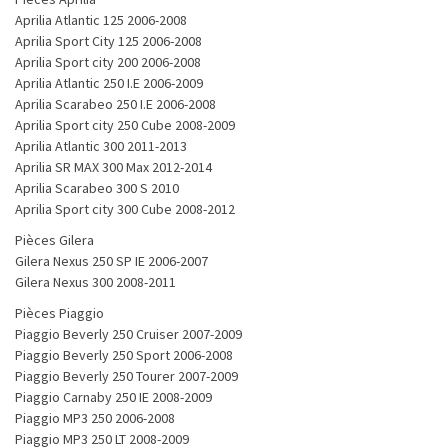
Aprilia Atlantic 125 2006-2008
Aprilia Sport City 125 2006-2008
Aprilia Sport city 200 2006-2008
Aprilia Atlantic 250 I.E 2006-2009
Aprilia Scarabeo 250 I.E 2006-2008
Aprilia Sport city 250 Cube 2008-2009
Aprilia Atlantic 300 2011-2013
Aprilia SR MAX 300 Max 2012-2014
Aprilia Scarabeo 300 S 2010
Aprilia Sport city 300 Cube 2008-2012
Pièces Gilera
Gilera Nexus 250 SP IE 2006-2007
Gilera Nexus 300 2008-2011
Pièces Piaggio
Piaggio Beverly 250 Cruiser 2007-2009
Piaggio Beverly 250 Sport 2006-2008
Piaggio Beverly 250 Tourer 2007-2009
Piaggio Carnaby 250 IE 2008-2009
Piaggio MP3 250 2006-2008
Piaggio MP3 250 LT 2008-2009