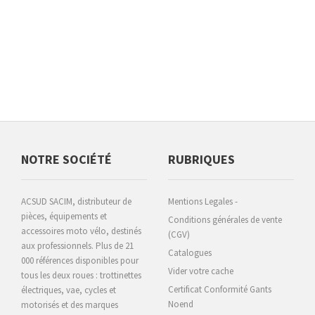
NOTRE SOCIÉTÉ
RUBRIQUES
ACSUD SACIM, distributeur de
Mentions Legales -
pièces, équipements et
Conditions générales de vente
accessoires moto vélo, destinés
(CGV)
aux professionnels. Plus de 21
Catalogues
000 références disponibles pour
Vider votre cache
tous les deux roues : trottinettes
Certificat Conformité Gants
électriques, vae, cycles et
Noend
motorisés et des marques