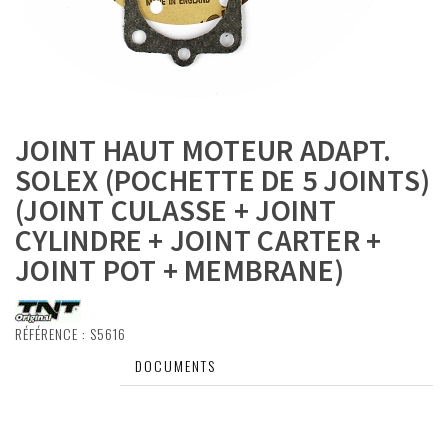
JOINT HAUT MOTEUR ADAPT.
SOLEX (POCHETTE DE 5 JOINTS)
(JOINT CULASSE + JOINT
CYLINDRE + JOINT CARTER +
JOINT POT + MEMBRANE)
RÉFÉRENCE :
S5616
DESCRIPTIF
DOCUMENTS